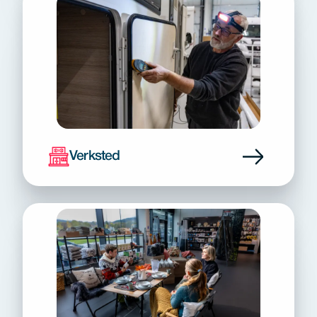
Verksted