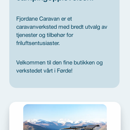
Fjordane Caravan er et
caravanverksted med bredt utvalg av
tjenester og tilbehør for
friluftsentusiaster.
Velkommen til den fine butikken og
verkstedet vårt i Førde!